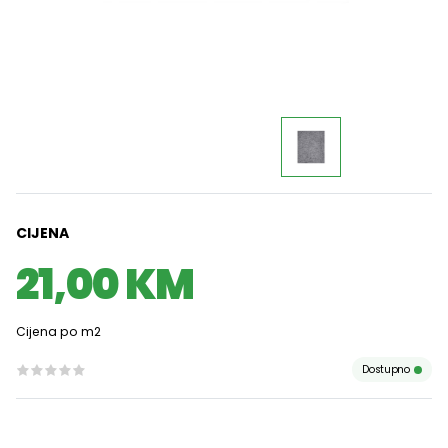
CIJENA
21,00 KM
Cijena po m2
Dostupno