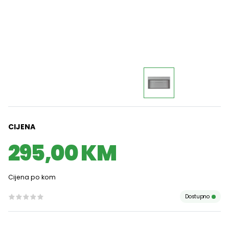
CIJENA
295,00 KM
Cijena po kom
Dostupno