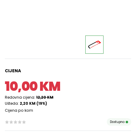
CIJENA
10,00 KM
Redovna cijena:
12,20 KM
Ušteda:
2,20 KM (19%)
Cijena po kom
Dostupno