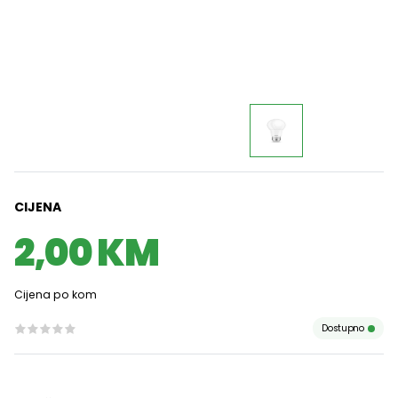
CIJENA
2,00 KM
Cijena po kom
Dostupno