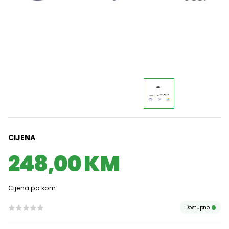
CIJENA
248,00 KM
Cijena po kom
Dostupno