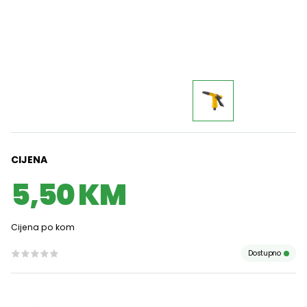
CIJENA
5,50 KM
Cijena po kom
Dostupno