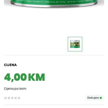
CIJENA
4,00 KM
Cijena po kom
Dostupno