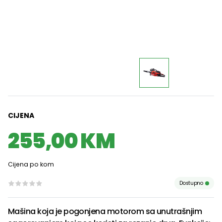
CIJENA
255,00 KM
Cijena po kom
Dostupno
Mašina koja je pogonjena motorom sa unutrašnjim