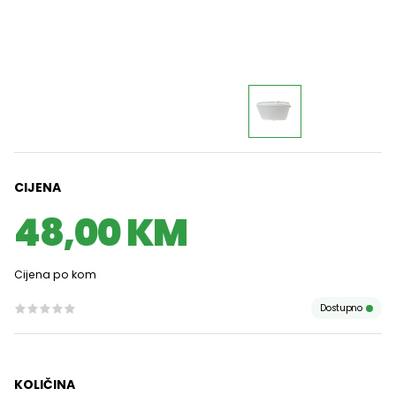
CIJENA
48,00 KM
Cijena po kom
Dostupno
KOLIČINA